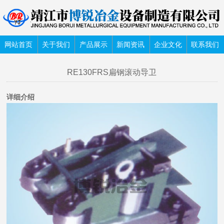
网站首页
关于我们
产品展示
新闻资讯
企业文化
联系我们
RE130FRS扁钢滚动导卫
详细介绍