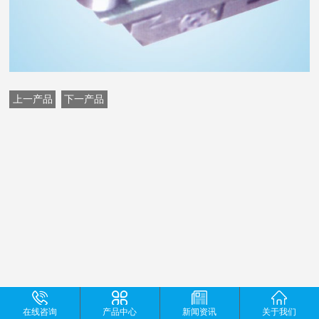
上一产品
下一产品
在线咨询
产品中心
新闻资讯
关于我们