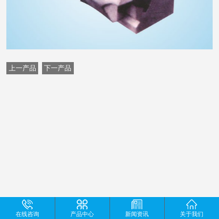
上一产品
下一产品
在线咨询
产品中心
新闻资讯
关于我们