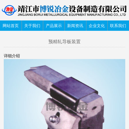
网站首页
关于我们
产品展示
新闻资讯
企业文化
联系我们
预精轧导板装置
详细介绍